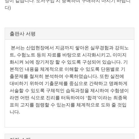
성이 같습니다. 도서구입 시 중복하여 구매하지 마시기 바랍니
다)
출판사 서평
본서는 산업현장에서 지금까지 쌓아온 실무경험과 강의노
트, 수험노트 등의 자료를 바탕으로 시각화시키고, 이미지
화시켜 뇌에 장기저장 할 수 있도록 구성되어 있습니다. 기
본적인 내용을 체계적으로 이해할 수 있도록 단원별로 기
출문제를 철저히 분석하여 수록하였습니다. 또한 실전에
대비하기 위하여 기출문제를 중심으로 간략하고 명쾌하게
서술할 수 있도록 구체적인 습득과정을 제시하여 수험생이
라면 어떤 식으로 진리를 터득하여야 ‘합격’이라는 최종목
표의 고지를 점령할 수 있는지를 체계적으로 도와 줄 것입
니다.