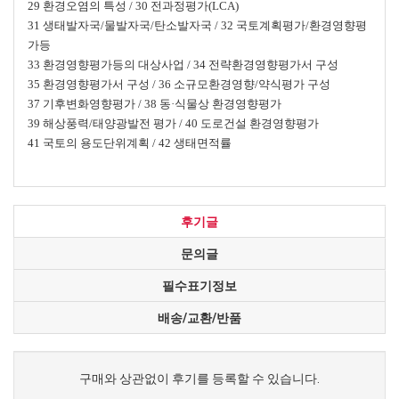
29 환경오염의 특성 / 30 전과정평가(LCA)
31 생태발자국/물발자국/탄소발자국 / 32 국토계획평가/환경영향평
가등
33 환경영향평가등의 대상사업 / 34 전략환경영향평가서 구성
35 환경영향평가서 구성 / 36 소규모환경영향/약식평가 구성
37 기후변화영향평가 / 38 동·식물상 환경영향평가
39 해상풍력/태양광발전 평가 / 40 도로건설 환경영향평가
41 국토의 용도단위계획 / 42 생태면적률
후기글
문의글
필수표기정보
배송/교환/반품
구매와 상관없이 후기를 등록할 수 있습니다.