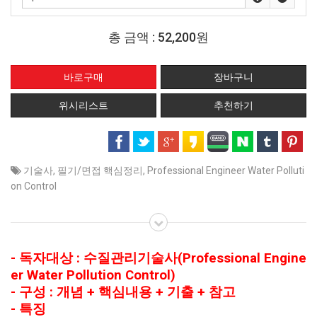
총 금액 :
52,200원
위시리스트
추천하기
기술사
,
필기/면접 핵심정리
,
Professional Engineer Water Polluti
on Control
- 독자대상 : 수질관리기술사(Professional Engine
er Water Pollution Control)
- 구성 : 개념 + 핵심내용 + 기출 + 참고
- 특징