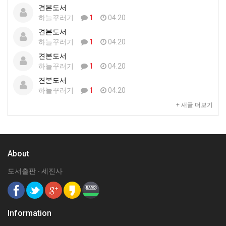
견본도서
하늘꾸러기
1
04.20
견본도서
하늘꾸러기
1
04.20
견본도서
하늘꾸러기
1
04.20
견본도서
하늘꾸러기
1
04.20
+ 새글 더보기
About
도서출판 - 세진사
Information