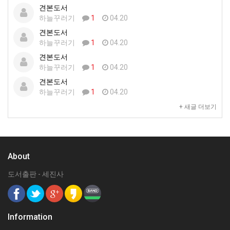
견본도서
하늘꾸러기
1
04.20
견본도서
하늘꾸러기
1
04.20
견본도서
하늘꾸러기
1
04.20
견본도서
하늘꾸러기
1
04.20
+ 새글 더보기
About
도서출판 - 세진사
Information